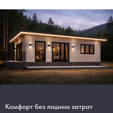
Комфорт без лишних затрат