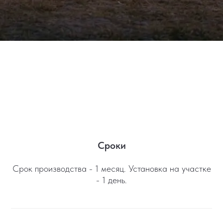
Сроки
Срок производства - 1 месяц. Установка на участке
- 1 день.