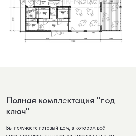
Полная комплектация "под
ключ"
Вы получаете готовый дом, в котором всё
предусмотрено заранее: внутренняя отделка,