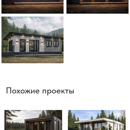
Похожие проекты