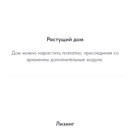
Растущий дом
Дом можно нарастить поэтапно, присоединяя со
временем дополнительные модули.
Лизинг