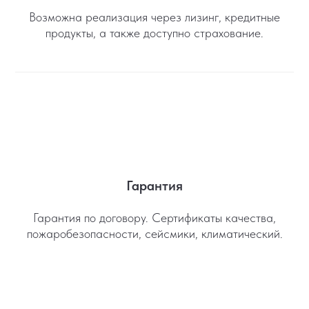
Возможна реализация через лизинг, кредитные
продукты, а также доступно страхование.
Гарантия
Гарантия по договору. Сертификаты качества,
пожаробезопасности, сейсмики, климатический.