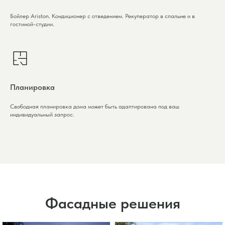
Бойлер Ariston. Кондиционер с отведением. Рекуператор в спальне и в
гостиной-студии.
Планировка
Свободная планировка дома может быть адаптирована под ваш
индивидуальный запрос.
Фасадные решения