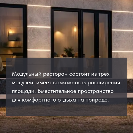
Модульный ресторан состоит из трех
модулей, имеет возможность расширения
площади. Вместительное пространство
для комфортного отдыха на природе.