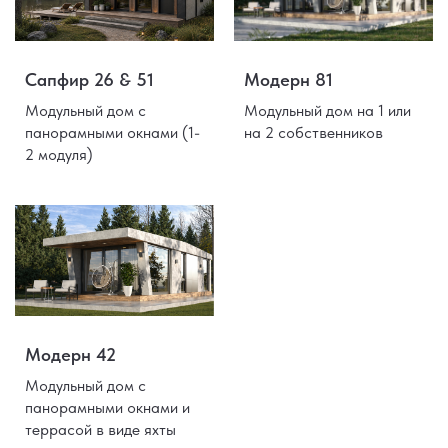
Сапфир 26 & 51
Модерн 81
Модульный дом с
Модульный дом на 1 или
панорамными окнами (1-
на 2 собственников
2 модуля)
Модерн 42
Модульный дом с
панорамными окнами и
террасой в виде яхты