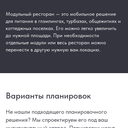
Модульный ресторан — это мобильное решение
для питания в глэмпингах, турбазах, общежитиях и
коттеджных поселках. Его можно легко увеличить
до нужной площади. При необходимости
отдельные модули или весь ресторан можно
перенести в другую нужную вам локацию.
Варианты планировок
Не нашли подходящего планировочного
решения? Мы спроектируем его под ваш
индивидуальный запрос. Планировки могут