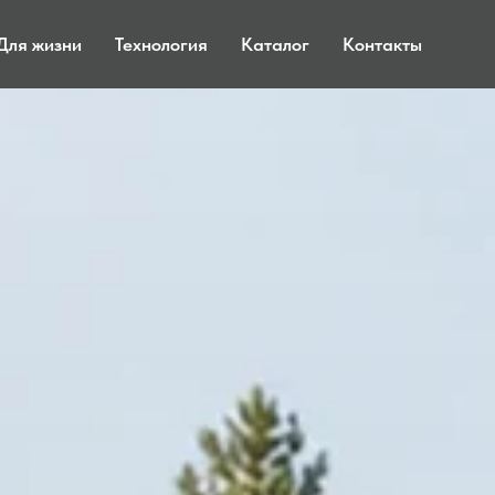
Для жизни
Технология
Каталог
Контакты