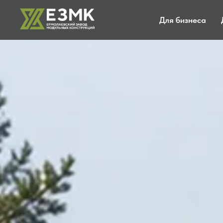
Для бизнеса