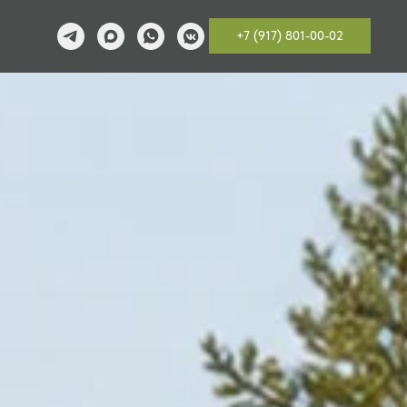
+7 (917) 801-00-02