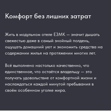
Комфорт без лишних затрат
Жить в модульном отеле ЕЗМК — значит дышать
свежестью даже в самый знойный полдень,
ощущать домашний уют и экономить средства на
содержании жилья на протяжении многих лет.
Всё выполнено настолько качественно, что
единственное, что остаётся владельцу — это
получать удовольствие от комфортной жизни и
наслаждаться каждой минутой пребывания в
своём особенном уголке мира.