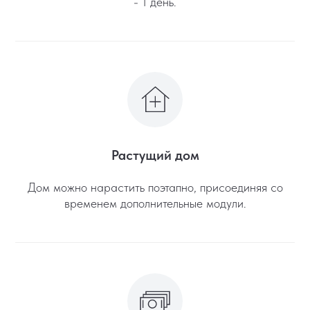
- 1 день.
Растущий дом
Дом можно нарастить поэтапно, присоединяя со
временем дополнительные модули.