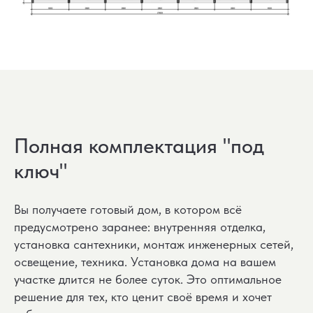
Полная комплектация "под
ключ"
Вы получаете готовый дом, в котором всё
предусмотрено заранее: внутренняя отделка,
установка сантехники, монтаж инженерных сетей,
освещение, техника. Установка дома на вашем
участке длится не более суток. Это оптимальное
решение для тех, кто ценит своё время и хочет