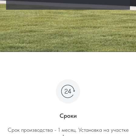
Сроки
Срок производства - 1 месяц. Установка на участке