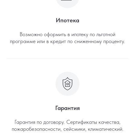
Ипотека
Возможно оформить в ипотеку по льготной
программе или в кредит по сниженному проценту.
Гарантия
Гарантия по договору. Сертификаты качества,
пожаробезопасности, сейсмики, климатический.