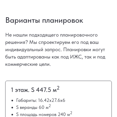
Варианты планировок
Не нашли подходящего планировочного
решения? Мы спроектируем его под ваш
индивидуальный запрос. Планировки могут
быть адаптированы как под ИЖС, так и под
коммерческие цели.
2
1 этаж. S 447.5 м
Габариты: 16.42х27.6х6
2
S веранды 60 м
2
S площадь номеров 240 м