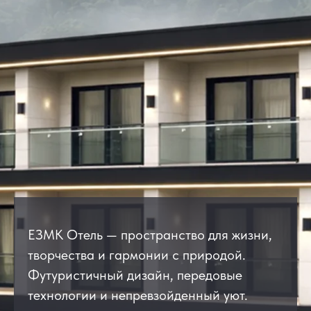
ЕЗМК Отель — пространство для жизни,
творчества и гармонии с природой.
Футуристичный дизайн, передовые
технологии и непревзойденный уют.