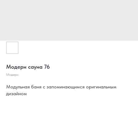
Модерн сауна 76
Модерн
Модульная баня с запоминающимся оригинальным
дизайном