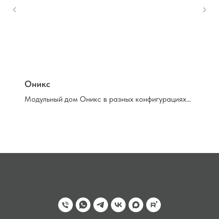
Оникс
Модульный дом Оникс в разных конфигурациях
от 32 до 63 м2.